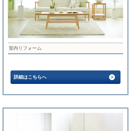
室内リフォーム
詳細はこちらへ