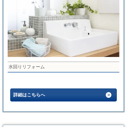
水回りリフォーム
詳細はこちらへ