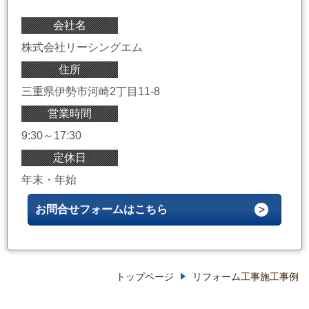
会社名
株式会社リーシングエム
住所
三重県伊勢市河崎2丁目11-8
営業時間
9:30～17:30
定休日
年末・年始
お問合せフォームはこちら
トップページ
リフォーム工事施工事例