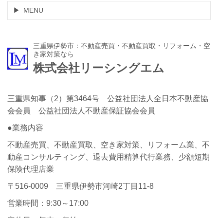
MENU
三重県伊勢市：不動産売買・不動産買取・リフォーム・空
き家対策なら
株式会社リーシングエム
三重県知事（2）第3464号 公益社団法人全日本不動産協
会会員 公益社団法人不動産保証協会会員
●業務内容
不動産売買、不動産買取、空き家対策、リフォーム業、不
動産コンサルティング、退去費用精算代行業務、少額短期
保険代理店業
〒516-0009 三重県伊勢市河崎2丁目11-8
営業時間：9:30～17:00