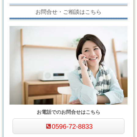
お問合せ・ご相談はこちら
お電話でのお問合せはこちら
0596-72-8833