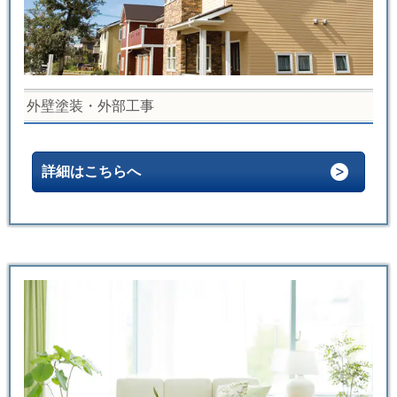
外壁塗装・外部工事
詳細はこちらへ