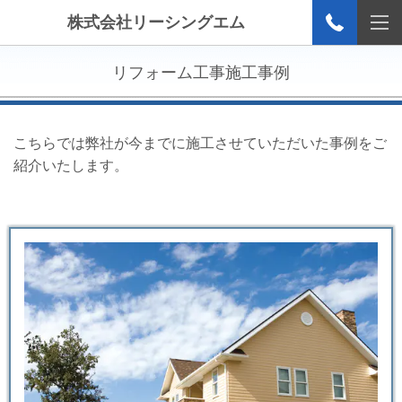
株式会社リーシングエム
リフォーム工事施工事例
こちらでは弊社が今までに施工させていただいた事例をご
紹介いたします。