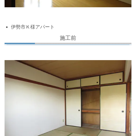
伊勢市Ｋ様アパート
施工前