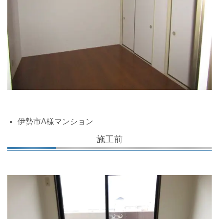
伊勢市A様マンション
施工前