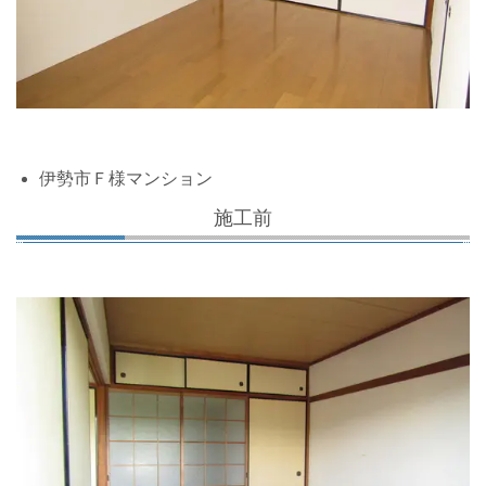
伊勢市Ｆ様マンション
施工前