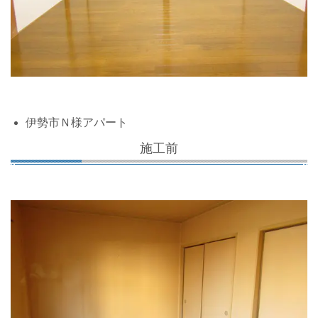
伊勢市Ｎ様アパート
施工前