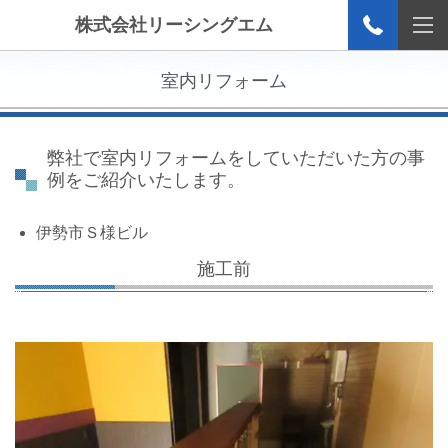
株式会社リーシングエム
室内リフォーム
弊社で室内リフォームをしていただいた方の事
例をご紹介いたします。
伊勢市Ｓ様ビル
施工前