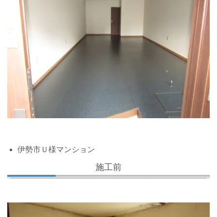
伊勢市Ｕ様マンション
施工前