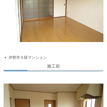
伊勢市Ｓ様マンション
施工前