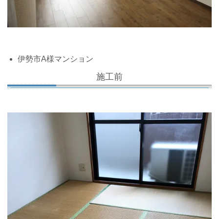
伊勢市A様マンション
施工前