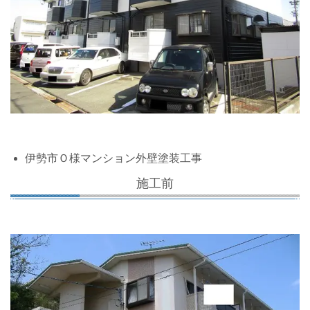
伊勢市Ｏ様マンション外壁塗装工事
施工前