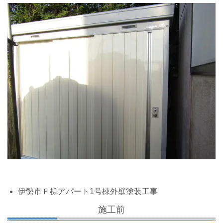
伊勢市Ｆ様アパート1号棟外壁塗装工事
施工前