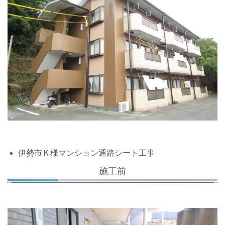
伊勢市Ｋ様マンション通路シート工事
施工前