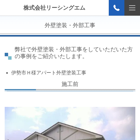
株式会社リーシングエム
外壁塗装・外部工事
弊社で外壁塗装・外部工事をしていただいた方
の事例をご紹介いたします。
伊勢市Ｈ様アパート外壁塗装工事
施工前