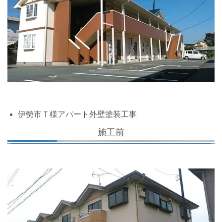
伊勢市Ｔ様アパート外壁塗装工事
施工前