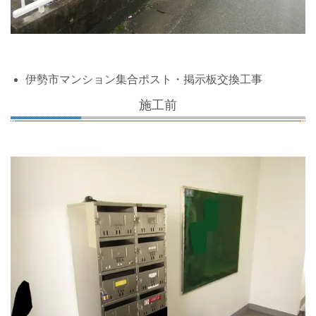
伊勢市マンション集合ポスト・掲示板交換工事
施工前