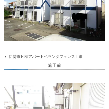
伊勢市Ｎ様アパートベランダフェンス工事
施工前