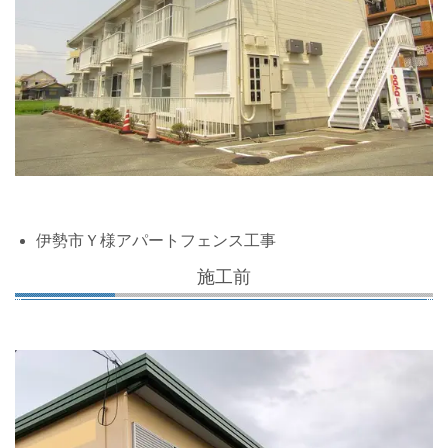
伊勢市Ｙ様アパートフェンス工事
施工前